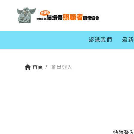
認識我們
最新
首頁
會員登入
快速登