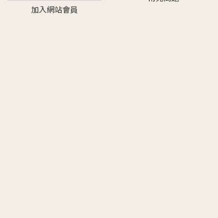
加入網站會員