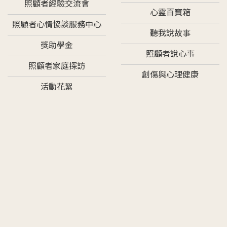
照顧者經驗交流會
心靈百寶箱
照顧者心情協談服務中心
聽我說故事
獎助學金
照顧者說心事
照顧者家庭探訪
創傷與心理健康
活動花絮