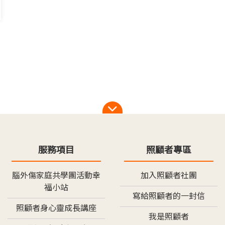
服務項目
照顧者專區
腦外傷家庭共學團活動幸
加入照顧者社團
福小站
寫給照顧者的一封信
照顧者身心靈成長講座
我是照顧者