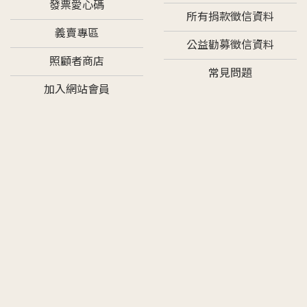
發票愛心碼
所有捐款徵信資料
義賣專區
公益勸募徵信資料
照顧者商店
常見問題
加入網站會員