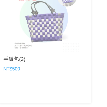
手編包(3)
NT$500