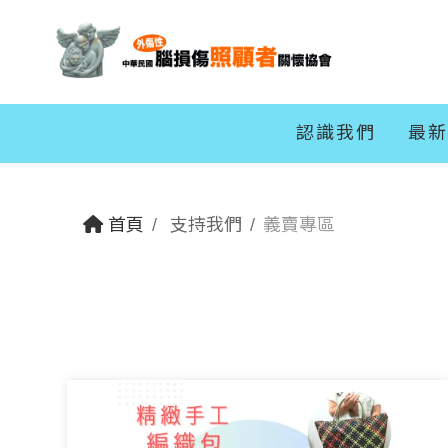
認識我們
最新
首頁
支持我們
義賣專區