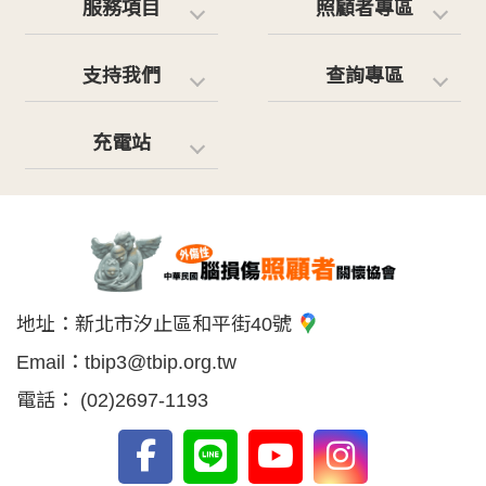
服務項目
照顧者專區
支持我們
查詢專區
充電站
地址：
新北市汐止區和平街40號
Email：
tbip3@tbip.org.tw
電話：
(02)2697-1193