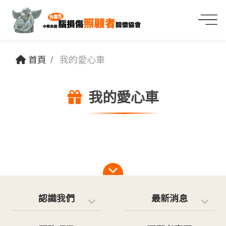
首頁
我的愛心車
我的愛心車
認識我們
最新消息