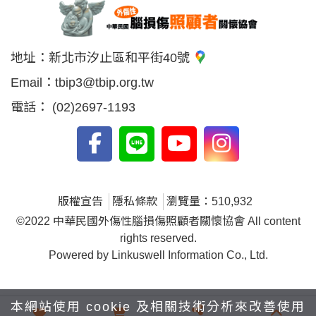
地址：
新北市汐止區和平街40號
Email：
tbip3@tbip.org.tw
電話：
(02)2697-1193
版權宣告
隱私條款
瀏覽量：510,932
©2022 中華民國外傷性腦損傷照顧者關懷協會 All content
rights reserved.
Powered by Linkuswell Information Co., Ltd.
本網站使用 cookie 及相關技術分析來改善使用