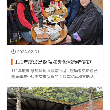
2023-02-01
111年度環島探視腦外傷照顧者家庭
111年度末 環島探視照顧者行程，照顧者交流會已
圓滿達成～感謝有來參與的照顧者家庭和贊助活動
的所有人