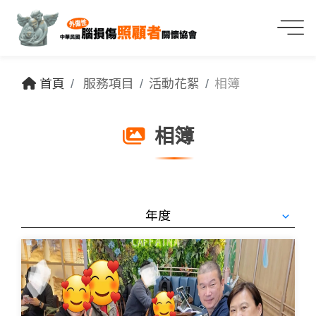
首頁
服務項目
活動花絮
相簿
相簿