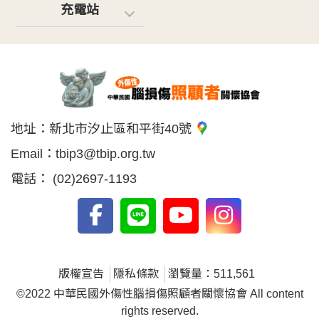
充電站
地址：
新北市汐止區和平街40號
Email：
tbip3@tbip.org.tw
電話：
(02)2697-1193
版權宣告
隱私條款
瀏覽量：511,561
©2022 中華民國外傷性腦損傷照顧者關懷協會 All content
rights reserved.