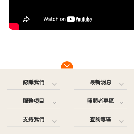
認識我們
最新消息
服務項目
照顧者專區
支持我們
查詢專區