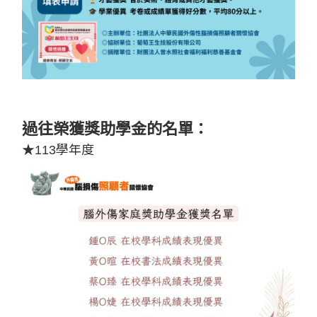
過往榮獲獎助學金的名單：
★113學年度