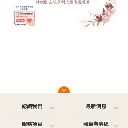
認識我們
最新消息
服務項目
照顧者專區