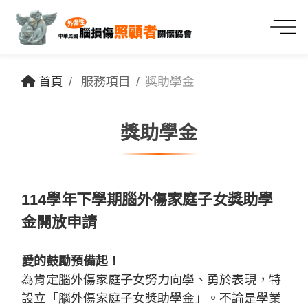
首頁
服務項目
獎助學金
獎助學金
114學年下學期腦外傷家庭子女獎助學
金開放申請
愛的鼓勵預備起！
為肯定腦外傷家庭子女努力向學、勇於表現，特
設立「腦外傷家庭子女獎助學金」。不論是學業