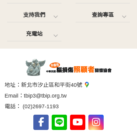
支持我們
查詢專區
充電站
地址：
新北市汐止區和平街40號
Email：
tbip3@tbip.org.tw
電話：
(02)2697-1193