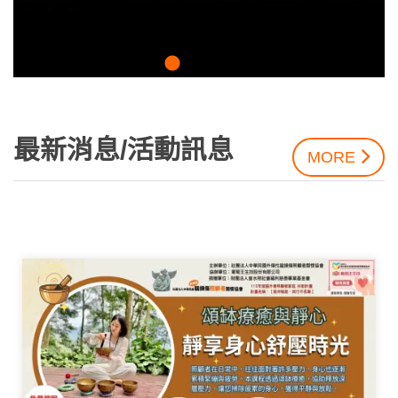
最新消息/活動訊息
MORE