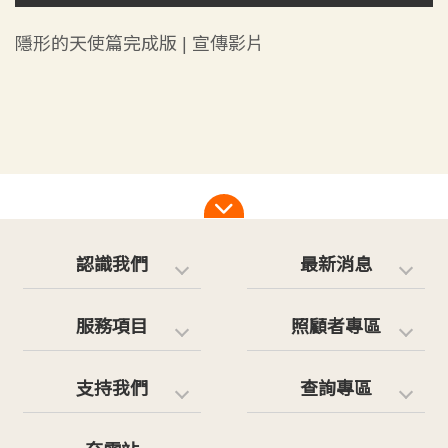
隱形的天使篇完成版 | 宣傳影片
認識我們
最新消息
服務項目
照顧者專區
支持我們
查詢專區