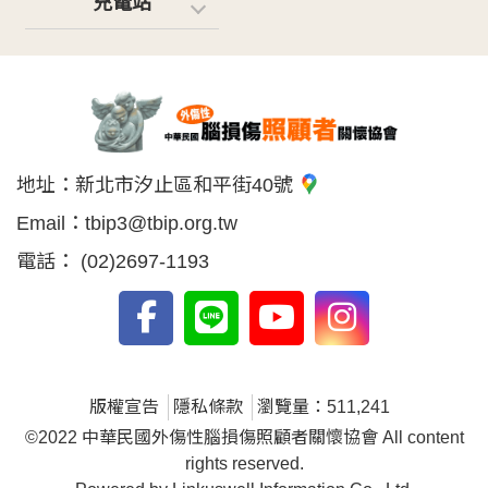
充電站
地址：
新北市汐止區和平街40號
Email：
tbip3@tbip.org.tw
電話：
(02)2697-1193
版權宣告
隱私條款
瀏覽量：511,241
©2022 中華民國外傷性腦損傷照顧者關懷協會 All content
rights reserved.