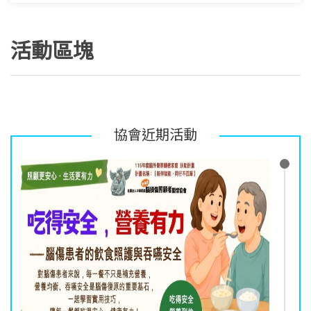
活動區塊
協會近期活動