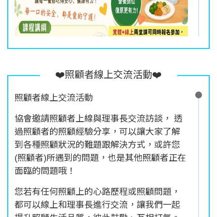
❤️照顧者線上交流活動❤️
照顧者線上交流活動
協會邀請照顧者上線與理事長交流訪談， 透
過照顧者的照顧經驗分享，可以讓大家了解
到各種照顧狀況的難題跟解決方式，或許您
(照顧者)所遇到的問題，也是其他照顧者正在
面臨的問題哦！
您若有任何照顧上的心路歷程或照顧問題，
都可以線上和理事長進行交流，讓我們一起