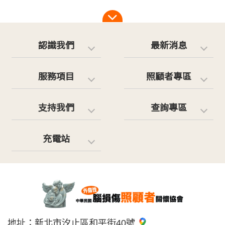
認識我們
最新消息
服務項目
照顧者專區
支持我們
查詢專區
充電站
地址：
新北市汐止區和平街40號