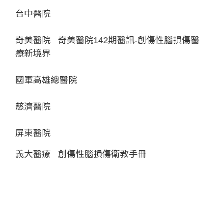
台中醫院
奇美醫院
奇美醫院142期醫訊-創傷性腦損傷醫
療新境界
國軍高雄總醫院
慈濟醫院
屏東醫院
義大醫療
創傷性腦損傷衛教手冊