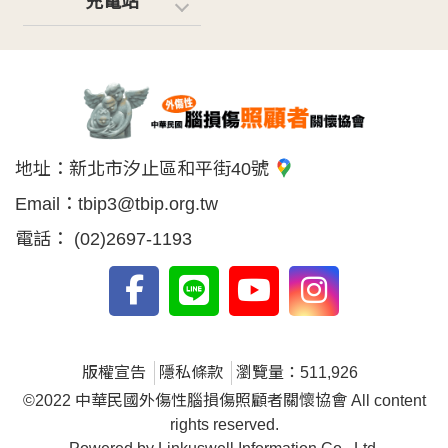
充電站
地址：
新北市汐止區和平街40號
Email：
tbip3@tbip.org.tw
電話：
(02)2697-1193
版權宣告
隱私條款
瀏覽量：511,926
©2022 中華民國外傷性腦損傷照顧者關懷協會 All content
rights reserved.