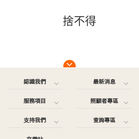
捨不得
認識我們
最新消息
服務項目
照顧者專區
支持我們
查詢專區