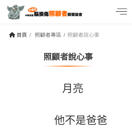
首頁
照顧者專區
照顧者說心事
照顧者說心事
月亮
他不是爸爸