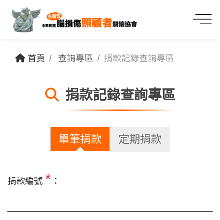
首頁
查詢專區
捐款記錄查詢專區
捐款記錄查詢專區
單筆捐款
定期捐款
*
捐款編號
：