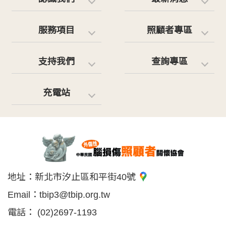
服務項目
照顧者專區
支持我們
查詢專區
充電站
地址：
新北市汐止區和平街40號
Email：
tbip3@tbip.org.tw
電話：
(02)2697-1193