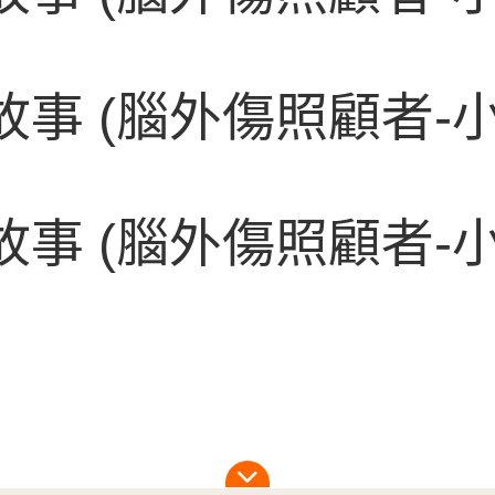
事 (腦外傷照顧者-小
事 (腦外傷照顧者-小