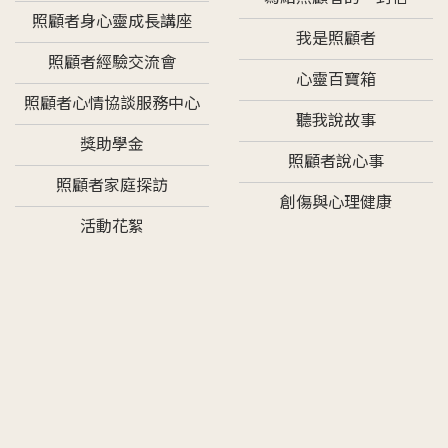
照顧者身心靈成長講座
我是照顧者
照顧者經驗交流會
心靈百寶箱
照顧者心情協談服務中心
聽我說故事
獎助學金
照顧者說心事
照顧者家庭探訪
創傷與心理健康
活動花絮