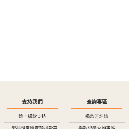
支持我們
查詢專區
線上捐款支持
捐款芳名錄
一起夢想定期定額捐款平
捐款記錄查詢專區