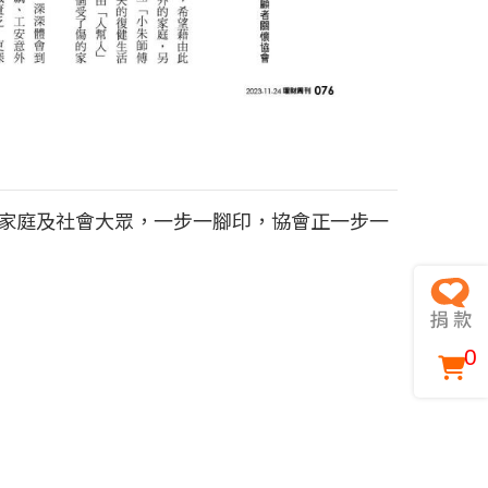
家庭及社會大眾，一步一腳印，協會正一步一
0