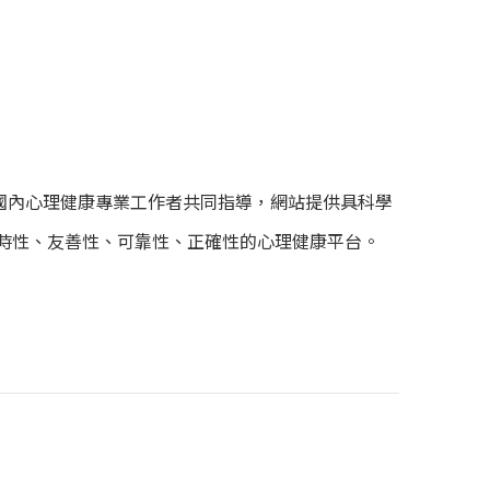
國內心理健康專業工作者共同指導，網站提供具科學
有即時性、友善性、可靠性、正確性的心理健康平台。