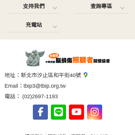
支持我們
查詢專區
充電站
地址：
新北市汐止區和平街40號
Email：
tbip3@tbip.org.tw
電話：
(02)2697-1193