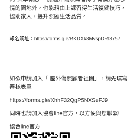
情的園地外，也能藉由上課習得生活復健技巧，
協助家人，提升照顧生活品質。
報名網址：
https://forms.gle/RKDXk8MvspDRf8757
如欲申請加入「 腦外傷照顧者社團」，請先填寫
審核表單
https://forms.gle/XhhF32QgP5NXSeFJ9
同時也請加入協會line官方，以方便與您聯繫!
協會line官方