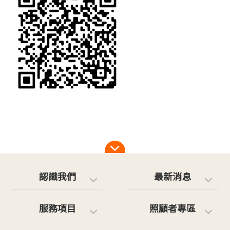
認識我們
最新消息
服務項目
照顧者專區