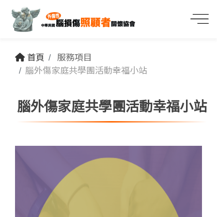
首頁
服務項目
腦外傷家庭共學團活動幸福小站
腦外傷家庭共學團活動幸福小站