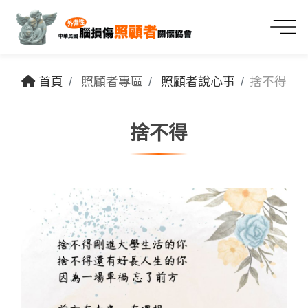
首頁
照顧者專區
照顧者說心事
捨不得
捨不得