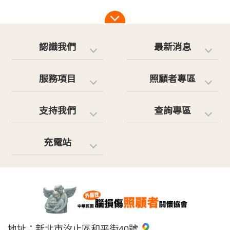
認識我們
最新消息
服務項目
照顧者專區
支持我們
查詢專區
充電站
地址：
新北市汐止區和平街40號