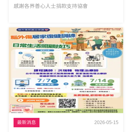
感謝各界善心人士捐款支持協會
最新消息
2026-05-15