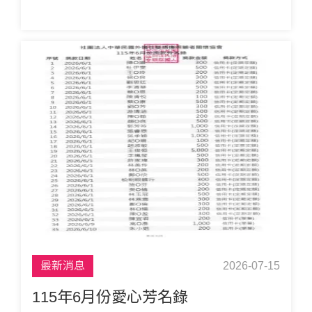
最新消息
2026-07-15
115年6月份愛心芳名錄