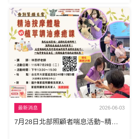
這學期的努力。
最新消息
2026-06-03
7月28日北部照顧者喘息活動~精油按摩與植萃調油療癒課