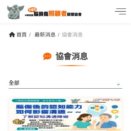
首頁
最新消息
協會消息
協會消息