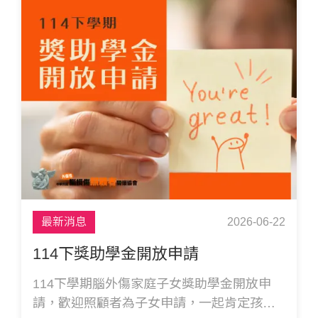
最新消息
2026-06-22
114下獎助學金開放申請
114下學期腦外傷家庭子女獎助學金開放申
請，歡迎照顧者為子女申請，一起肯定孩子