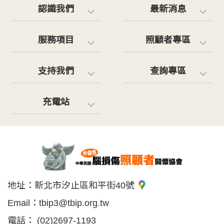
認識我們
最新消息
服務項目
照顧者專區
支持我們
查詢專區
充電站
地址：
新北市汐止區和平街40號
Email：
tbip3@tbip.org.tw
電話：
(02)2697-1193