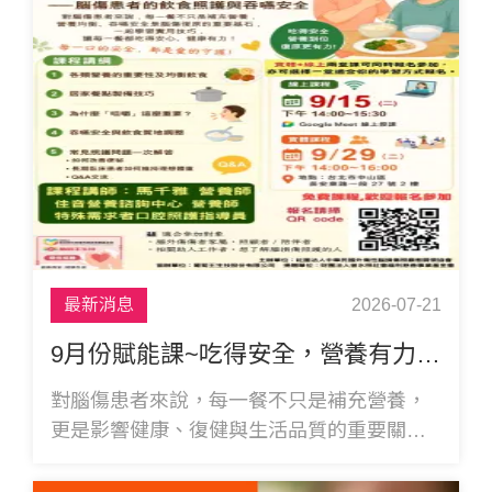
最新消息
2026-07-21
9月份賦能課~吃得安全，營養有力｜腦傷患者的飲食照護與吞嚥安全
對腦傷患者來說，每一餐不只是補充營養，
更是影響健康、復健與生活品質的重要關
鍵。