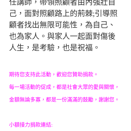
任講師，
帶領照顧者由內強壯自
己，面對照顧路上的荊棘;
引導照
顧者找出無限可能性，為自己、
也為家人。
與家人一起面對傷後
人生，是考驗，也是祝福。
期待您支持此活動，歡迎您贊助捐款。
每一場活動的促成，都是社會大眾的愛與關懷，
金額無論多寡，都是一份滿滿的鼓勵，謝謝您。
小額接力捐款連結: