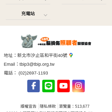
充電站
地址：
新北市汐止區和平街40號
Email：
tbip3@tbip.org.tw
電話：
(02)2697-1193
版權宣告
隱私條款
瀏覽量：513,677