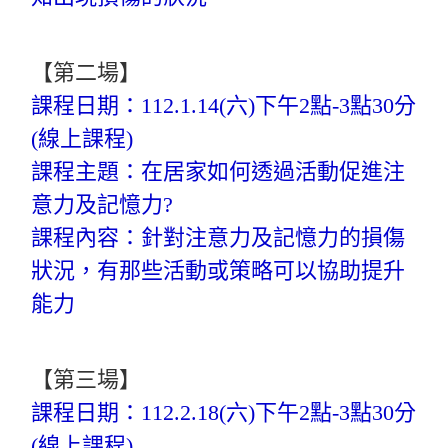
【第二場】
課程日期：112.1.14(六)下午2點-3點30分
(線上課程)
課程主題：在居家如何透過活動促進注
意力及記憶力?
課程內容：針對注意力及記憶力的損傷
狀況，有那些活動或策略可以協助提升
能力
【第三場】
課程日期：112.2.18(六)下午2點-3點30分
(線上課程)