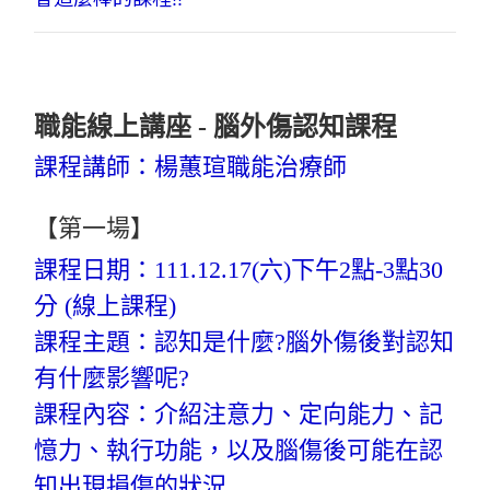
職能線上講座 - 腦外傷認知課程
課程講師：楊蕙瑄職能治療師
【第一場】
課程日期：111.12.17(六)下午2點-3點30
分 (線上課程)
課程主題：認知是什麼?腦外傷後對認知
有什麼影響呢?
課程內容：介紹注意力、定向能力、記
憶力、執行功能，以及腦傷後可能在認
知出現損傷的狀況