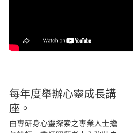
每年度舉辦心靈成長講
座。
由專研身心靈探索之專業人士擔