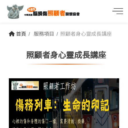
首頁
服務項目
照顧者身心靈成長講座
照顧者身心靈成長講座