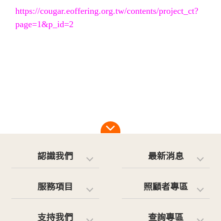
https://cougar.eoffering.org.tw/contents/project_ct?
page=1&p_id=2
認識我們
最新消息
服務項目
照顧者專區
支持我們
查詢專區