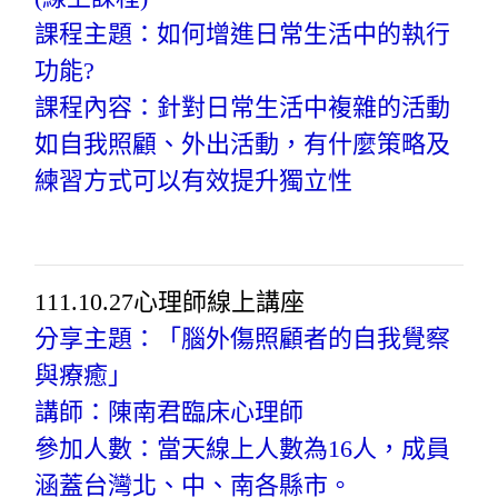
課程主題：如何增進日常生活中的執行
功能?
課程內容：針對日常生活中複雜的活動
如自我照顧、外出活動，有什麼策略及
練習方式可以有效提升獨立性
111.10.27心理師線上講座
分享主題：「腦外傷照顧者的自我覺察
與療癒」
講師：陳南君臨床心理師
參加人數：當天線上人數為16人，成員
涵蓋台灣北、中、南各縣市。