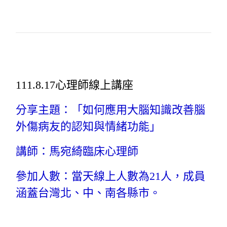
111.8.17心理師線上講座
分享主題：「如何應用大腦知識改善腦
外傷病友的認知與情緒功能」
講師：馬宛綺臨床心理師
參加人數：當天線上人數為21人，成員
涵蓋台灣北、中、南各縣市。