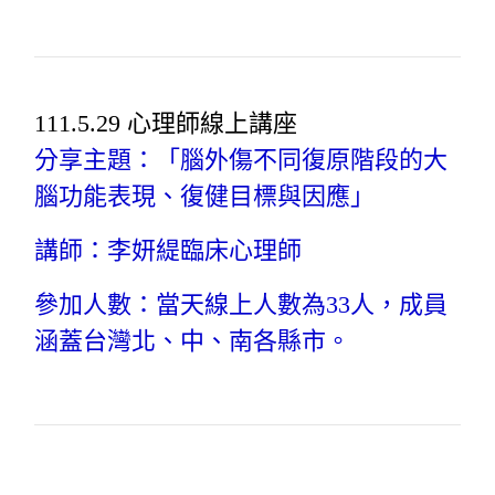
111.5.29 心理師線上講座
分享主題：「腦外傷不同復原階段的大
腦功能表現、復健目標與因應」
講師：李妍緹臨床心理師
參加人數：當天線上人數為33人，成員
涵蓋台灣北、中、南各縣市。