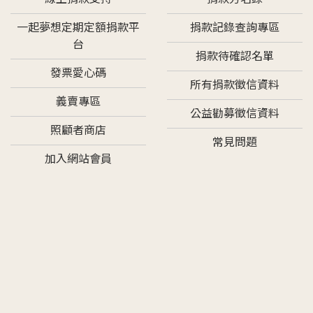
一起夢想定期定額捐款平
捐款記錄查詢專區
台
捐款待確認名單
發票愛心碼
所有捐款徵信資料
義賣專區
公益勸募徵信資料
照顧者商店
常見問題
加入網站會員