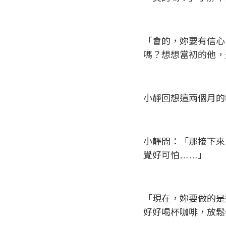
「會的，妳要有信心
嗎？想想當初的他，
小靜回想這兩個月的
小靜問：「那接下來
覺好可怕……」
「現在，妳要做的是
好好喝杯咖啡，放鬆