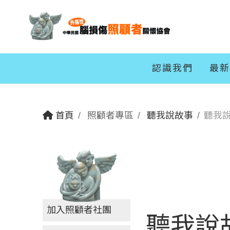
認識我們
最新
首頁
照顧者專區
聽我說故事
聽我說
加入照顧者社團
聽我說故