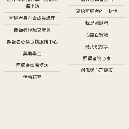
福小站
寫給照顧者的一封信
照顧者身心靈成長講座
我是照顧者
照顧者經驗交流會
心靈百寶箱
照顧者心情協談服務中心
聽我說故事
獎助學金
照顧者說心事
照顧者家庭探訪
創傷與心理健康
活動花絮