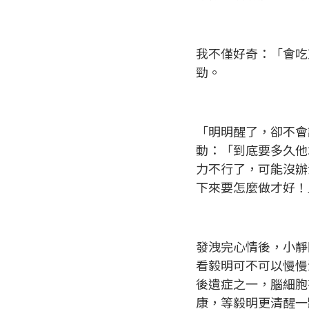
我不僅好奇：「會吃
勁。
「明明醒了，卻不會
動：「到底要多久他
力不行了，可能沒辦
下來要怎麼做才好！
發洩完心情後，小靜
看毅明可不可以慢慢
後遺症之一，腦細胞
康，等毅明更清醒一