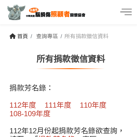
首頁
查詢專區
所有捐款徵信資料
所有捐款徵信資料
捐款芳名錄：
112年度
111年度
110年度
108-109年度
112年12月份起捐款芳名錄欲查詢，