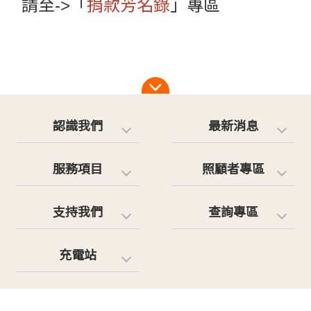
請至->「
捐款芳名錄
」專區
認識我們
最新消息
服務項目
照顧者專區
支持我們
查詢專區
充電站