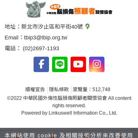
地址：
新北市汐止區和平街40號
Email：
tbip3@tbip.org.tw
電話：
(02)2697-1193
版權宣告
隱私條款
瀏覽量：512,748
©2022 中華民國外傷性腦損傷照顧者關懷協會 All content
rights reserved.
Powered by Linkuswell Information Co., Ltd.
本網站使用 cookie 及相關技術分析來改善使用