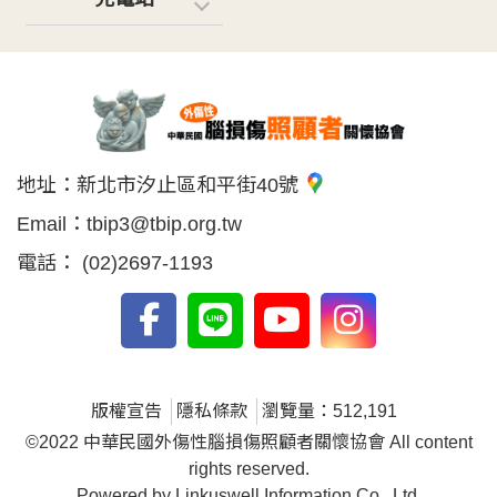
地址：
新北市汐止區和平街40號
Email：
tbip3@tbip.org.tw
電話：
(02)2697-1193
版權宣告
隱私條款
瀏覽量：512,191
©2022 中華民國外傷性腦損傷照顧者關懷協會 All content
rights reserved.
Powered by Linkuswell Information Co., Ltd.