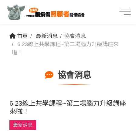
首頁
最新消息
協會消息
6.23線上共學課程~第二場腦力升級講座來
啦！
協會消息
6.23線上共學課程~第二場腦力升級講座
來啦！
最新消息