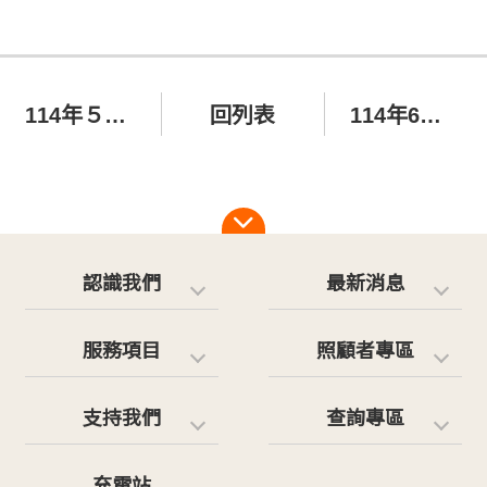
114年５月份愛心捐款芳名錄
回列表
114年6月份愛心芳名錄
認識我們
最新消息
服務項目
照顧者專區
支持我們
查詢專區
充電站