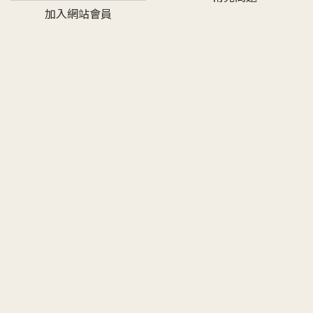
加入網站會員