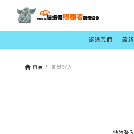
認識我們
最新
首頁
會員登入
快速登