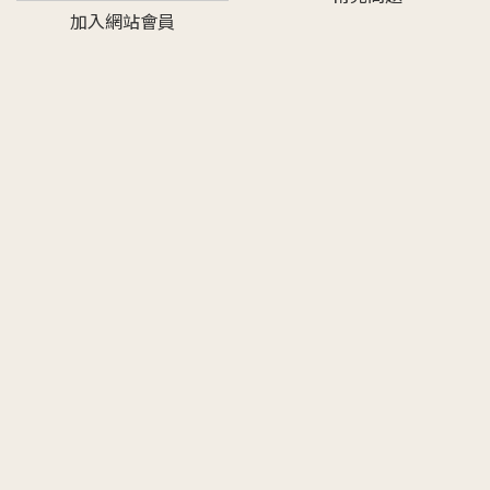
加入網站會員