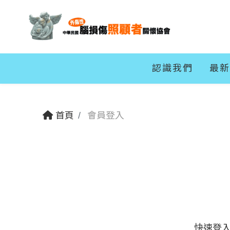
認識我們
最新
首頁
會員登入
快速登